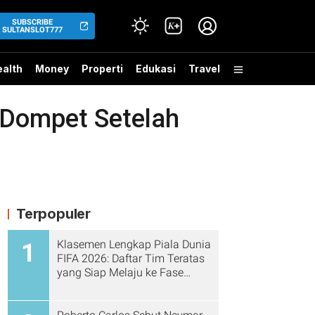
SUBSCRIBE
SULTANSLOT777
alth
Money
Properti
Edukasi
Travel
 Dompet Setelah
Terpopuler
Klasemen Lengkap Piala Dunia
1
FIFA 2026: Daftar Tim Teratas
yang Siap Melaju ke Fase
Gugur