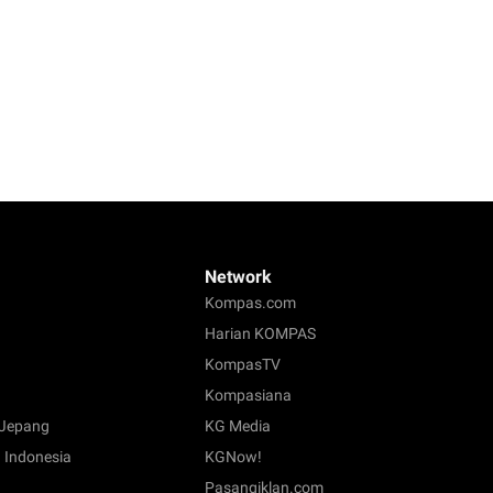
Network
Kompas.com
Harian KOMPAS
KompasTV
Kompasiana
Jepang
KG Media
 Indonesia
KGNow!
Pasangiklan.com